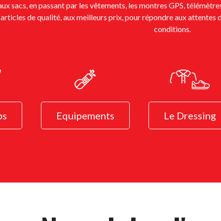
ux sacs, en passant par les vêtements, les montres GPS, télémètres
articles de qualité, aux meilleurs prix, pour répondre aux attentes d
conditions.
bs
Equipements
Le Dressing