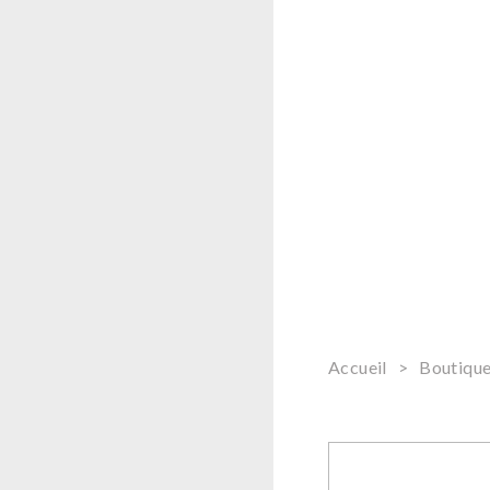
Accueil
>
Boutiqu