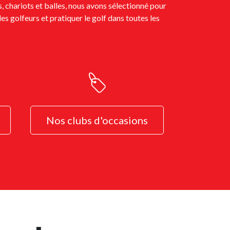
, chariots et balles, nous avons sélectionné pour
es golfeurs et pratiquer le golf dans toutes les
Nos clubs d'occasions