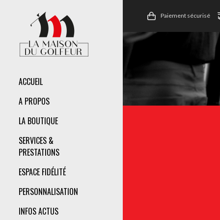
Paiement sécurisé
ACCUEIL
A PROPOS
LA BOUTIQUE
SERVICES &
PRESTATIONS
ESPACE FIDÉLITÉ
PERSONNALISATION
INFOS ACTUS