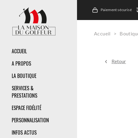
Paiement sécurisé
Accueil
>
Boutiqu
ACCUEIL
Retour
A PROPOS
LA BOUTIQUE
SERVICES &
PRESTATIONS
ESPACE FIDÉLITÉ
PERSONNALISATION
INFOS ACTUS