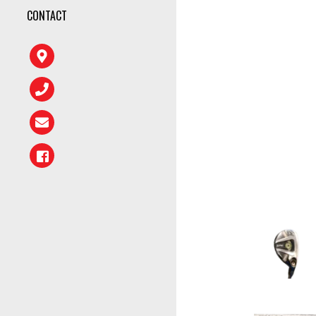
CONTACT