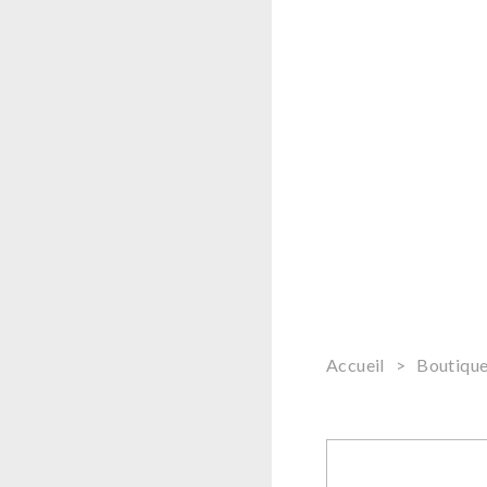
Accueil
>
Boutiqu