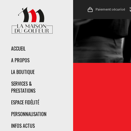
Paiement sécurisé
ACCUEIL
A PROPOS
LA BOUTIQUE
SERVICES &
PRESTATIONS
ESPACE FIDÉLITÉ
PERSONNALISATION
INFOS ACTUS