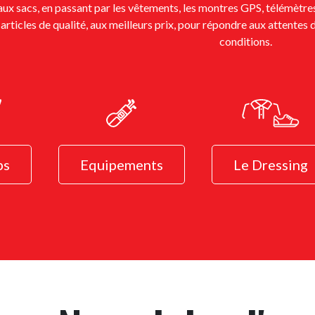
ux sacs, en passant par les vêtements, les montres GPS, télémètres
articles de qualité, aux meilleurs prix, pour répondre aux attentes d
conditions.
bs
Equipements
Le Dressing