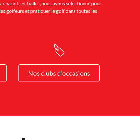
, chariots et balles, nous avons sélectionné pour
es golfeurs et pratiquer le golf dans toutes les
Nos clubs d'occasions