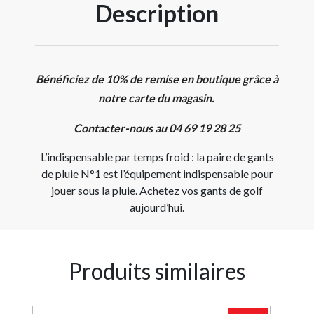
Description
Bénéficiez de 10% de remise en boutique grâce à
notre carte du magasin.
Contacter-nous au 04 69 19 28 25
L’indispensable par temps froid : la paire de gants
de pluie N°1 est l’équipement indispensable pour
jouer sous la pluie. Achetez vos gants de golf
aujourd’hui.
Produits similaires