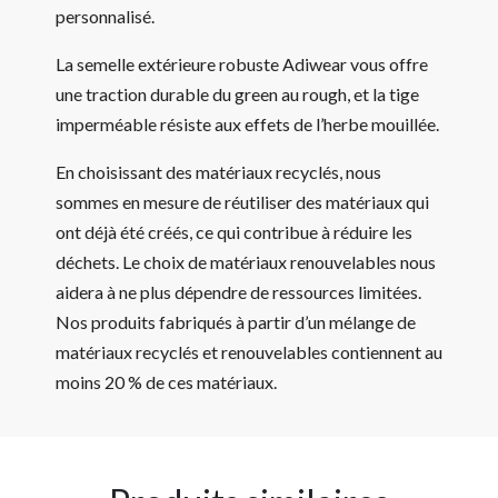
personnalisé.
La semelle extérieure robuste Adiwear vous offre
une traction durable du green au rough, et la tige
imperméable résiste aux effets de l’herbe mouillée.
En choisissant des matériaux recyclés, nous
sommes en mesure de réutiliser des matériaux qui
ont déjà été créés, ce qui contribue à réduire les
déchets. Le choix de matériaux renouvelables nous
aidera à ne plus dépendre de ressources limitées.
Nos produits fabriqués à partir d’un mélange de
matériaux recyclés et renouvelables contiennent au
moins 20 % de ces matériaux.