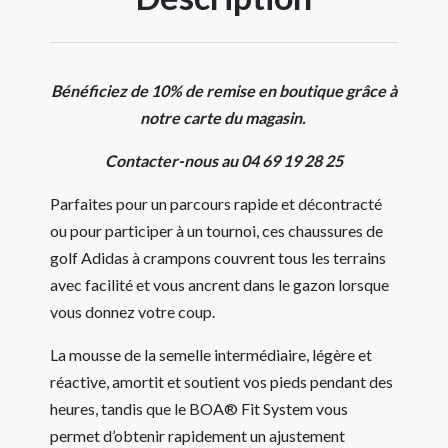
Bénéficiez de 10% de remise en boutique grâce à
notre carte du magasin.
Contacter-nous au 04 69 19 28 25
Parfaites pour un parcours rapide et décontracté
ou pour participer à un tournoi, ces chaussures de
golf Adidas à crampons couvrent tous les terrains
avec facilité et vous ancrent dans le gazon lorsque
vous donnez votre coup.
La mousse de la semelle intermédiaire, légère et
réactive, amortit et soutient vos pieds pendant des
heures, tandis que le BOA® Fit System vous
permet d’obtenir rapidement un ajustement