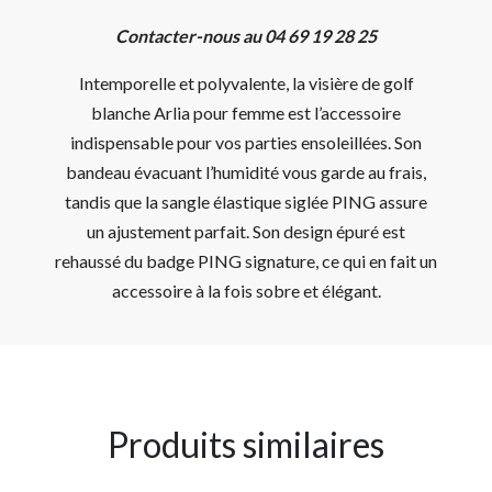
Contacter-nous au 04 69 19 28 25
Intemporelle et polyvalente, la visière de golf
blanche Arlia pour femme est l’accessoire
indispensable pour vos parties ensoleillées. Son
bandeau évacuant l’humidité vous garde au frais,
tandis que la sangle élastique siglée PING assure
un ajustement parfait. Son design épuré est
rehaussé du badge PING signature, ce qui en fait un
accessoire à la fois sobre et élégant.
Produits similaires