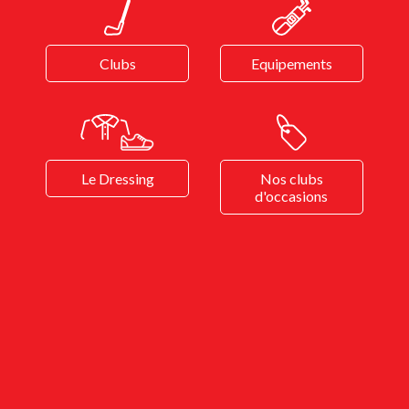
Clubs
Equipements
Le Dressing
Nos clubs
d'occasions