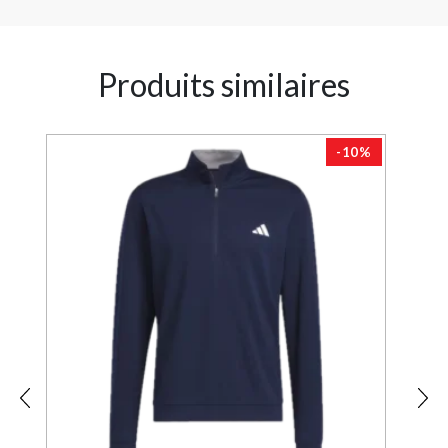
Produits similaires
-10%