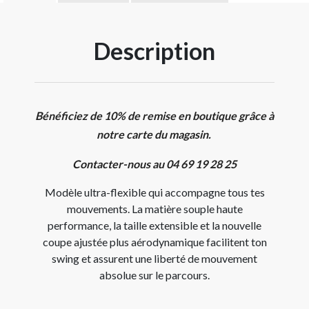
Description
Bénéficiez de 10% de remise en boutique grâce à
notre carte du magasin.
Contacter-nous au 04 69 19 28 25
Modèle ultra-flexible qui accompagne tous tes
mouvements.
La matière souple haute
performance, la taille extensible et la nouvelle
coupe ajustée plus aérodynamique facilitent ton
swing et assurent une liberté de mouvement
absolue sur le parcours.