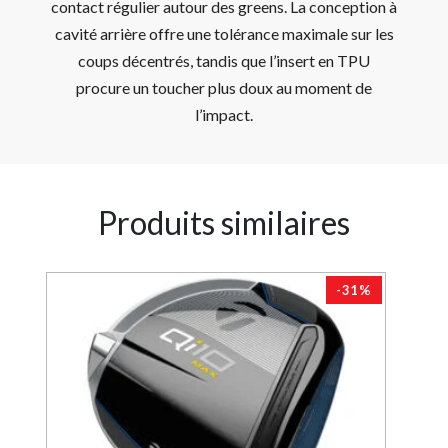
contact régulier autour des greens. La conception à
cavité arrière offre une tolérance maximale sur les
coups décentrés, tandis que l’insert en TPU
procure un toucher plus doux au moment de
l’impact.
Produits similaires
-31%