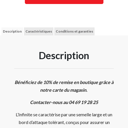
Description
Caractéristiques
Conditions et garanties
Description
Bénéficiez de 10% de remise en boutique grâce à
notre carte du magasin.
Contacter-nous au 04 69 19 28 25
L’Infinite se caractérise par une semelle large et un
bord d’attaque tolérant, conçus pour assurer un