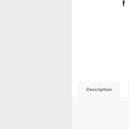
Description