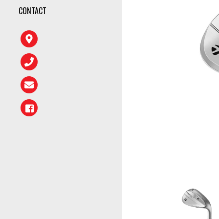
CONTACT