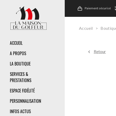
Paiement sécurisé
Accueil
>
Boutiqu
ACCUEIL
Retour
A PROPOS
LA BOUTIQUE
SERVICES &
PRESTATIONS
ESPACE FIDÉLITÉ
PERSONNALISATION
INFOS ACTUS