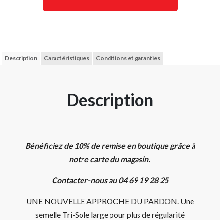
Description
Caractéristiques
Conditions et garanties
Description
Bénéficiez de 10% de remise en boutique grâce à
notre carte du magasin.
Contacter-nous au 04 69 19 28 25
UNE NOUVELLE APPROCHE DU PARDON. Une
semelle Tri-Sole large pour plus de régularité