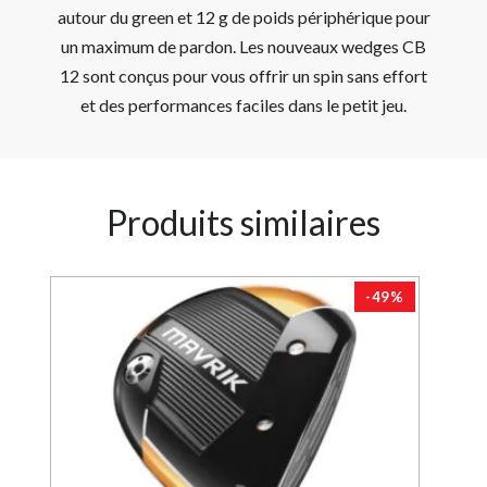
autour du green et 12 g de poids périphérique pour
un maximum de pardon. Les nouveaux wedges CB
12 sont conçus pour vous offrir un spin sans effort
et des performances faciles dans le petit jeu.
Produits similaires
4%
-49%