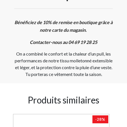
Bénéficiez de 10% de remise en boutique grâce à
notre carte du magasin.
Contacter-nous au 04 69 19 28 25
On a combiné le confort et la chaleur d’un pull, les
performances de notre tissu molletonné extensible
et léger, et la protection contre la pluie d’une veste.
Tu porteras ce vêtement toute la saison.
Produits similaires
-28%