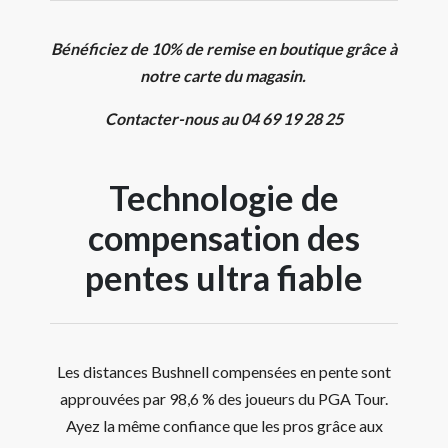
Bénéficiez de 10% de remise en boutique grâce à
notre carte du magasin.
Contacter-nous au 04 69 19 28 25
Technologie de
compensation des
pentes ultra fiable
Les distances Bushnell compensées en pente sont
approuvées par 98,6 % des joueurs du PGA Tour.
Ayez la même confiance que les pros grâce aux