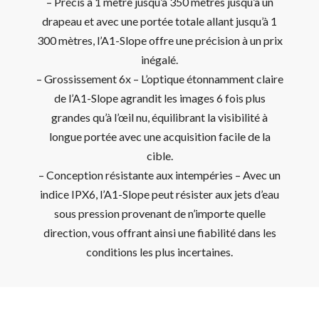
– Précis à 1 mètre jusqu’à 350 mètres jusqu’à un
drapeau et avec une portée totale allant jusqu’à 1
300 mètres, l’A1-Slope offre une précision à un prix
inégalé.
– Grossissement 6x – L’optique étonnamment claire
de l’A1-Slope agrandit les images 6 fois plus
grandes qu’à l’œil nu, équilibrant la visibilité à
longue portée avec une acquisition facile de la
cible.
– Conception résistante aux intempéries – Avec un
indice IPX6, l’A1-Slope peut résister aux jets d’eau
sous pression provenant de n’importe quelle
direction, vous offrant ainsi une fiabilité dans les
conditions les plus incertaines.