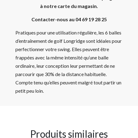
à notre carte du magasin.
Contacter-nous au 04 69 19 28 25
Pratiques pour une utilisation régulière, les 6 balles
d’entraînement de golf Longridge sont idéales pour
perfectionner votre swing. Elles peuvent être
frappées avec la même intensité qu’une balle
ordinaire, leur conception leur permettant de ne
parcourir que 30% de la distance habituelle.
Compte tenu qu’elles peuvent malgré tout partir un
petit peu loin.
Produits similaires