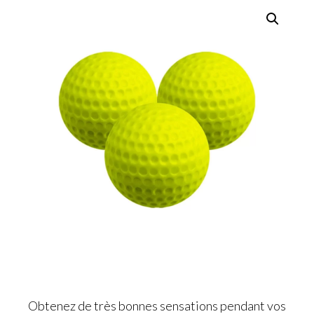
Obtenez de très bonnes sensations pendant vos