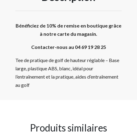
Bénéficiez de 10% de remise en boutique grâce
à notre carte du magasin.
Contacter-nous au 04 69 19 28 25
Tee de pratique de golf de hauteur réglable – Base
large, plastique ABS, blanc, idéal pour
l’entraînement et la pratique, aides d’entraînement
au golf
Produits similaires