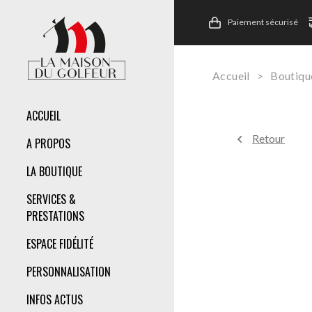
Paiement sécurisé
Accueil
>
Boutiqu
ACCUEIL
Retour
A PROPOS
LA BOUTIQUE
SERVICES &
PRESTATIONS
ESPACE FIDÉLITÉ
PERSONNALISATION
INFOS ACTUS