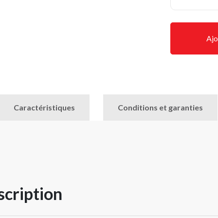
Ajo
Caractéristiques
Conditions et garanties
cription