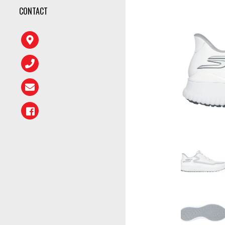
CONTACT