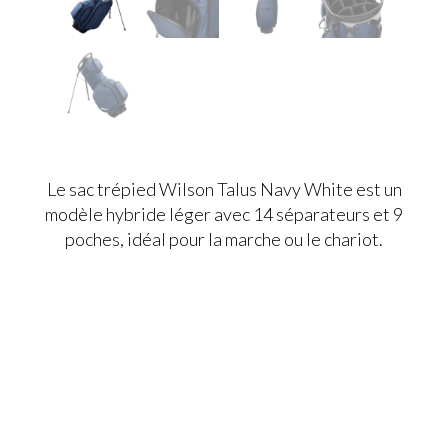
Le sac trépied Wilson Talus Navy White est un
modèle hybride léger avec 14 séparateurs et 9
poches, idéal pour la marche ou le chariot.