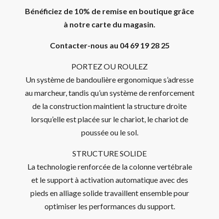
Bénéficiez de 10% de remise en boutique grâce
à notre carte du magasin.
Contacter-nous au 04 69 19 28 25
PORTEZ OU ROULEZ
Un système de bandoulière ergonomique s’adresse
au marcheur, tandis qu’un système de renforcement
de la construction maintient la structure droite
lorsqu’elle est placée sur le chariot, le chariot de
poussée ou le sol.
STRUCTURE SOLIDE
La technologie renforcée de la colonne vertébrale
et le support à activation automatique avec des
pieds en alliage solide travaillent ensemble pour
optimiser les performances du support.