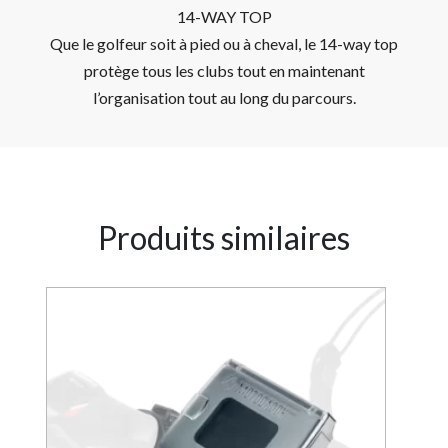
14-WAY TOP
Que le golfeur soit à pied ou à cheval, le 14-way top
protège tous les clubs tout en maintenant
l’organisation tout au long du parcours.
Produits similaires