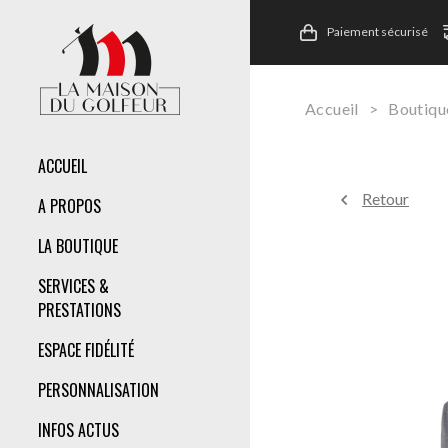
Paiement sécurisé
Accueil
>
Boutiqu
ACCUEIL
Retour
A PROPOS
LA BOUTIQUE
SERVICES &
PRESTATIONS
ESPACE FIDÉLITÉ
PERSONNALISATION
INFOS ACTUS