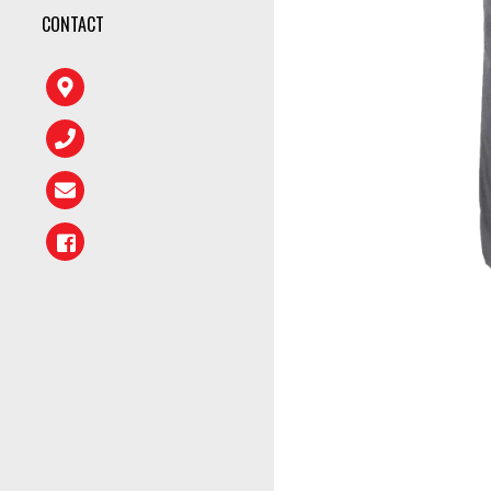
CONTACT