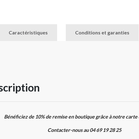
Caractéristiques
Conditions et garanties
cription
Bénéficiez de 10% de remise en boutique grâce à notre carte
Contacter-nous au 04 69 19 28 25