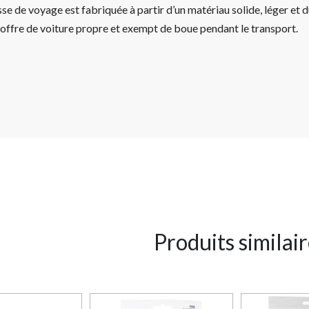
se de voyage est fabriquée à partir d’un matériau solide, léger et 
offre de voiture propre et exempt de boue pendant le transport.
Produits similai