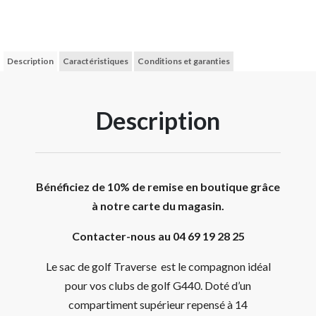
Description
Caractéristiques
Conditions et garanties
Description
Bénéficiez de 10% de remise en boutique grâce
à notre carte du magasin.
Contacter-nous au 04 69 19 28 25
Le sac de golf Traverse est le compagnon idéal
pour vos clubs de golf G440. Doté d’un
compartiment supérieur repensé à 14