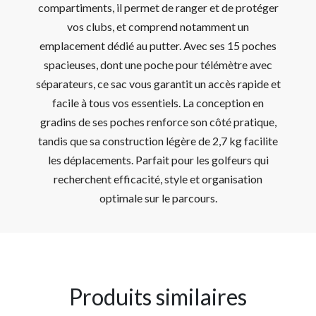
compartiments, il permet de ranger et de protéger
vos clubs, et comprend notamment un
emplacement dédié au putter. Avec ses 15 poches
spacieuses, dont une poche pour télémètre avec
séparateurs, ce sac vous garantit un accès rapide et
facile à tous vos essentiels. La conception en
gradins de ses poches renforce son côté pratique,
tandis que sa construction légère de 2,7 kg facilite
les déplacements. Parfait pour les golfeurs qui
recherchent efficacité, style et organisation
optimale sur le parcours.
Produits similaires