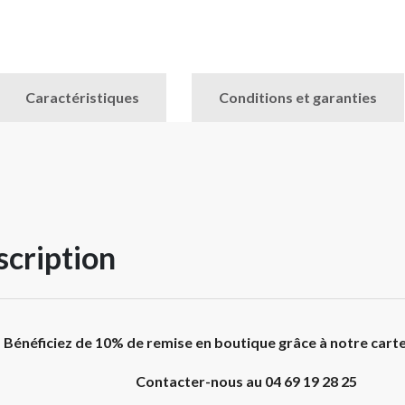
Caractéristiques
Conditions et garanties
cription
Bénéficiez de 10% de remise en boutique grâce à notre cart
Contacter-nous au 04 69 19 28 25