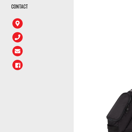
CONTACT