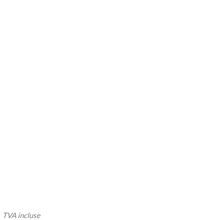
VA incluse