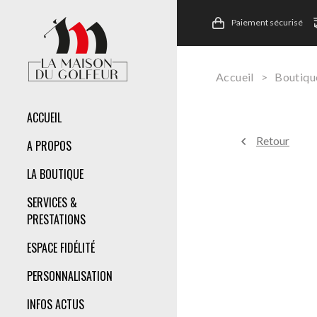
Paiement sécurisé
Accueil
>
Boutiqu
ACCUEIL
Retour
A PROPOS
LA BOUTIQUE
SERVICES &
PRESTATIONS
ESPACE FIDÉLITÉ
PERSONNALISATION
INFOS ACTUS