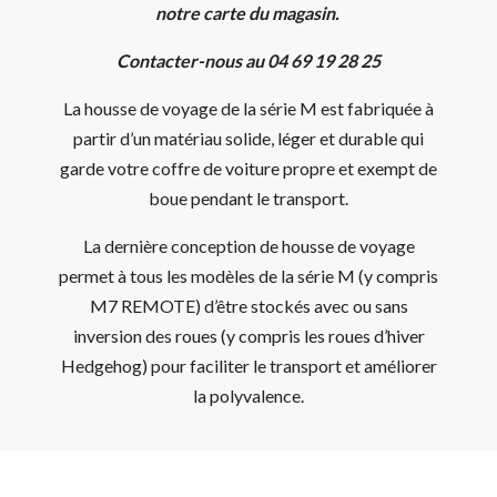
notre carte du magasin.
Contacter-nous au 04 69 19 28 25
La housse de voyage de la série M est fabriquée à
partir d’un matériau solide, léger et durable qui
garde votre coffre de voiture propre et exempt de
boue pendant le transport.
La dernière conception de housse de voyage
permet à tous les modèles de la série M (y compris
M7 REMOTE) d’être stockés avec ou sans
inversion des roues (y compris les roues d’hiver
Hedgehog) pour faciliter le transport et améliorer
la polyvalence.