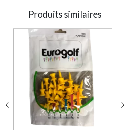
Produits similaires