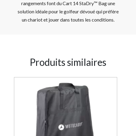
rangements font du Cart 14 StaDry™ Bag une
solution idéale pour le golfeur dévoué qui préfère
un chariot et jouer dans toutes les conditions.
Produits similaires