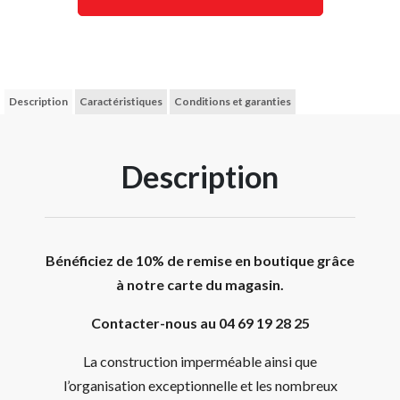
Description
Caractéristiques
Conditions et garanties
Description
Bénéficiez de 10% de remise en boutique grâce
à notre carte du magasin.
Contacter-nous au 04 69 19 28 25
La construction imperméable ainsi que
l’organisation exceptionnelle et les nombreux