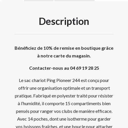
Description
Bénéficiez de 10% de remise en boutique grâce
à notre carte du magasin.
Contacter-nous au 04 69 19 28 25
Le sac chariot Ping Pioneer 244 est conçu pour
offrir une organisation optimale et un transport
pratique. Fabriqué en polyester traité pour résister
à l’humidité, il comporte 15 compartiments bien
pensés pour ranger vos clubs de manière efficace.
Avec 14 poches, dont une isotherme pour garder
vos boissons fraîches, et une boucle pour attacher