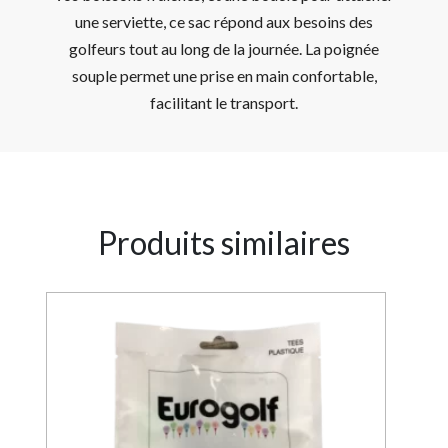
une serviette, ce sac répond aux besoins des
golfeurs tout au long de la journée. La poignée
souple permet une prise en main confortable,
facilitant le transport.
Produits similaires