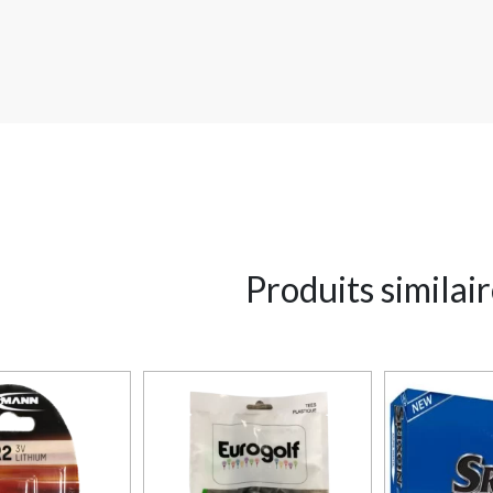
Produits similai