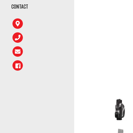
CONTACT