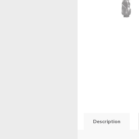
Description