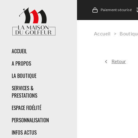
Paiement sécurisé
Accueil
>
Boutiqu
ACCUEIL
Retour
A PROPOS
LA BOUTIQUE
SERVICES &
PRESTATIONS
ESPACE FIDÉLITÉ
PERSONNALISATION
INFOS ACTUS