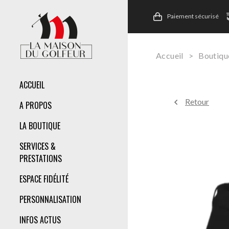
Paiement sécurisé
Accueil
>
Boutiqu
ACCUEIL
Retour
A PROPOS
LA BOUTIQUE
SERVICES &
PRESTATIONS
ESPACE FIDÉLITÉ
PERSONNALISATION
INFOS ACTUS