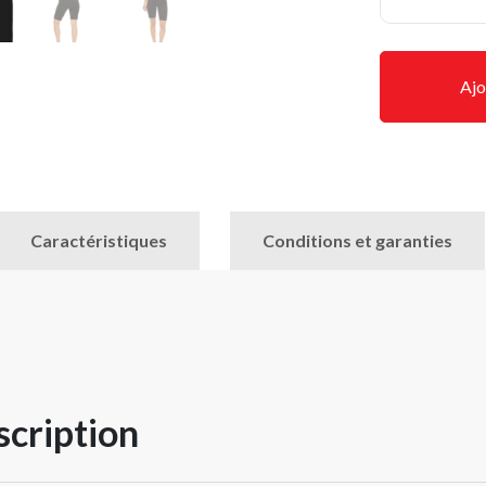
Ajo
Caractéristiques
Conditions et garanties
cription