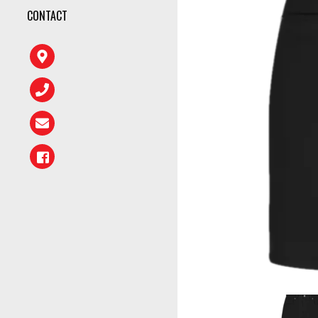
CONTACT