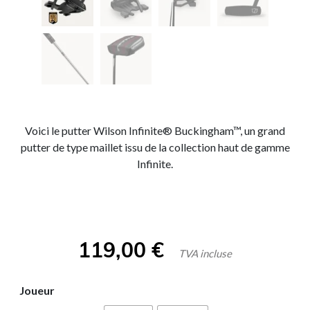
Voici le putter Wilson Infinite® Buckingham™, un grand
putter de type maillet issu de la collection haut de gamme
Infinite.
119,00
€
TVA incluse
Joueur