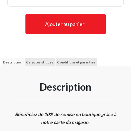
Ajouter au panier
Description
Caractéristiques
Conditions et garanties
Description
Bénéficiez de 10% de remise en boutique grâce à
notre carte du magasin.