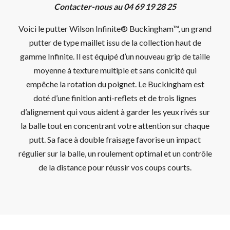
Contacter-nous au 04 69 19 28 25
Voici le putter Wilson Infinite® Buckingham™, un grand
putter de type maillet issu de la collection haut de
gamme Infinite. Il est équipé d’un nouveau grip de taille
moyenne à texture multiple et sans conicité qui
empêche la rotation du poignet. Le Buckingham est
doté d’une finition anti-reflets et de trois lignes
d’alignement qui vous aident à garder les yeux rivés sur
la balle tout en concentrant votre attention sur chaque
putt. Sa face à double fraisage favorise un impact
régulier sur la balle, un roulement optimal et un contrôle
de la distance pour réussir vos coups courts.