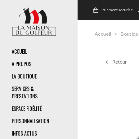
Paiement sécurisé
Accueil
>
Boutiqu
ACCUEIL
Retour
A PROPOS
LA BOUTIQUE
SERVICES &
PRESTATIONS
ESPACE FIDÉLITÉ
PERSONNALISATION
INFOS ACTUS