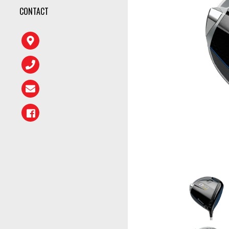
CONTACT