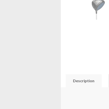
Description