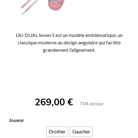
L’Ai-DUAL Seven S est un modèle emblématique, un
classique moderne au design angulaire qui facilite
grandement l’alignement.
269,00
€
TVA incluse
Joueur
Droitier
Gaucher