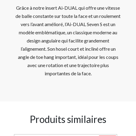
Grâce à notre insert Ai-DUAL qui offre une vitesse
de balle constante sur toute la face et un roulement
vers l’avant amélioré, l’Ai-DUAL Seven S est un
modèle emblématique, un classique moderne au
design angulaire qui facilite grandement
l’alignement. Son hosel court et incliné offre un
angle de toe hang important, idéal pour les coups
avec une rotation et une trajectoire plus
importantes de la face.
Produits similaires