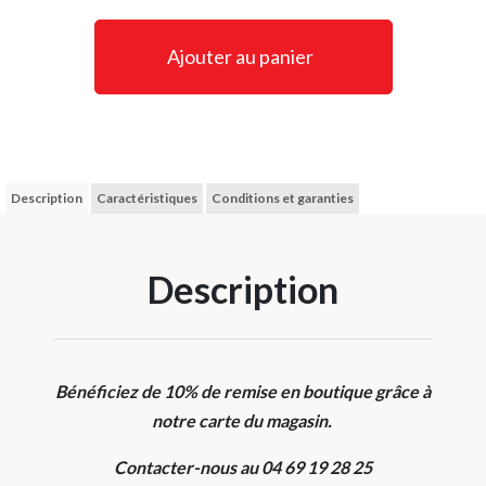
Ajouter au panier
Description
Caractéristiques
Conditions et garanties
Description
Bénéficiez de 10% de remise en boutique grâce à
notre carte du magasin.
Contacter-nous au 04 69 19 28 25