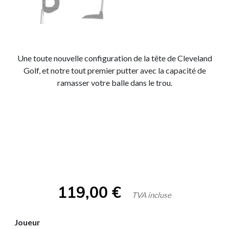
Une toute nouvelle configuration de la tête de Cleveland
Golf, et notre tout premier putter avec la capacité de
ramasser votre balle dans le trou.
119,00
€
TVA incluse
Joueur