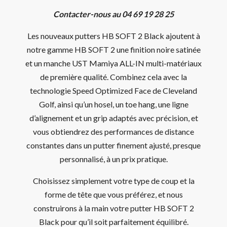
Contacter-nous au 04 69 19 28 25
Les nouveaux putters HB SOFT 2 Black ajoutent à
notre gamme HB SOFT 2 une finition noire satinée
et un manche UST Mamiya ALL-IN multi-matériaux
de première qualité. Combinez cela avec la
technologie Speed Optimized Face de Cleveland
Golf, ainsi qu’un hosel, un toe hang, une ligne
d’alignement et un grip adaptés avec précision, et
vous obtiendrez des performances de distance
constantes dans un putter finement ajusté, presque
personnalisé, à un prix pratique.
Choisissez simplement votre type de coup et la
forme de tête que vous préférez, et nous
construirons à la main votre putter HB SOFT 2
Black pour qu’il soit parfaitement équilibré.