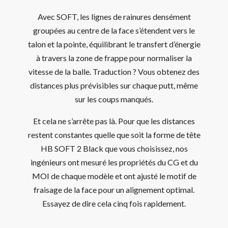
Avec SOFT, les lignes de rainures densément
groupées au centre de la face s’étendent vers le
talon et la pointe, équilibrant le transfert d’énergie
à travers la zone de frappe pour normaliser la
vitesse de la balle. Traduction ? Vous obtenez des
distances plus prévisibles sur chaque putt, même
sur les coups manqués.
Et cela ne s’arrête pas là. Pour que les distances
restent constantes quelle que soit la forme de tête
HB SOFT 2 Black que vous choisissez, nos
ingénieurs ont mesuré les propriétés du CG et du
MOI de chaque modèle et ont ajusté le motif de
fraisage de la face pour un alignement optimal.
Essayez de dire cela cinq fois rapidement.