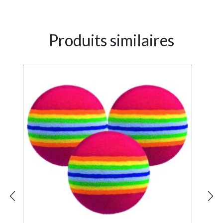
Produits similaires