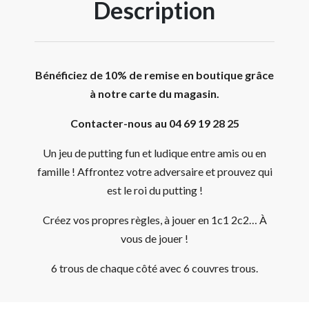
Description
Bénéficiez de 10% de remise en boutique grâce
à notre carte du magasin.
Contacter-nous au 04 69 19 28 25
Un jeu de putting fun et ludique entre amis ou en
famille ! Affrontez votre adversaire et prouvez qui
est le roi du putting !
Créez vos propres règles, à jouer en 1c1 2c2… À
vous de jouer !
6 trous de chaque côté avec 6 couvres trous.