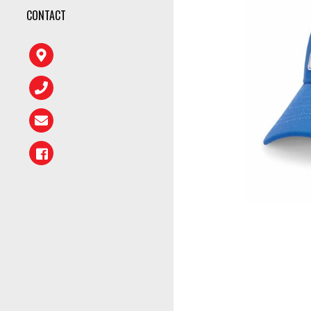
CONTACT