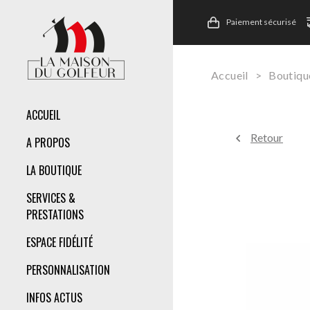
Paiement sécurisé
Accueil
>
Boutiqu
ACCUEIL
Retour
A PROPOS
LA BOUTIQUE
SERVICES &
PRESTATIONS
ESPACE FIDÉLITÉ
PERSONNALISATION
INFOS ACTUS