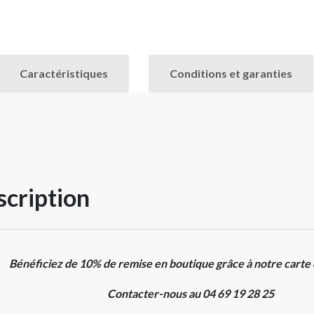
Caractéristiques
Conditions et garanties
cription
Bénéficiez de 10% de remise en boutique grâce à notre carte
Contacter-nous au 04 69 19 28 25