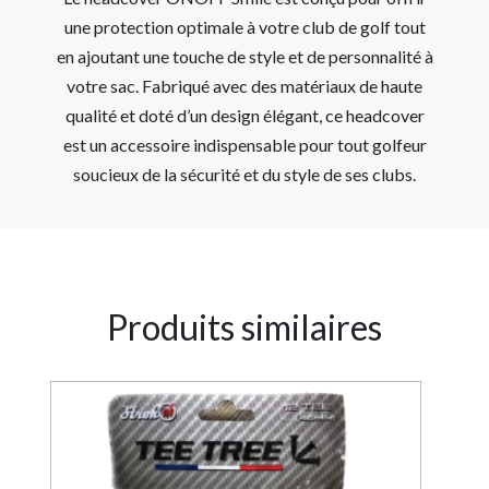
une protection optimale à votre club de golf tout
en ajoutant une touche de style et de personnalité à
votre sac. Fabriqué avec des matériaux de haute
qualité et doté d’un design élégant, ce headcover
est un accessoire indispensable pour tout golfeur
soucieux de la sécurité et du style de ses clubs.
Produits similaires