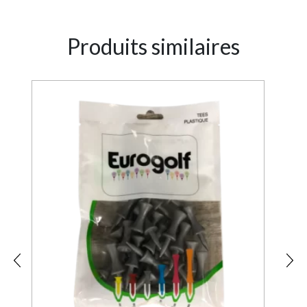
Produits similaires