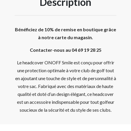
Description
Bénéficiez de 10% de remise en boutique grâce
à notre carte du magasin.
Contacter-nous au 04 69 19 28 25
Le headcover ONOFF Smile est conçu pour offrir
une protection optimale à votre club de golf tout
en ajoutant une touche de style et de personnalité à
votre sac. Fabriqué avec des matériaux de haute
qualité et doté d’un design élégant, ce headcover
est un accessoire indispensable pour tout golfeur
soucieux de la sécurité et du style de ses clubs.