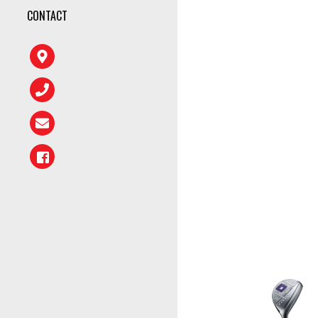
CONTACT