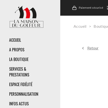
Paiement sécurisé
Accueil
>
Boutiqu
ACCUEIL
Retour
A PROPOS
LA BOUTIQUE
SERVICES &
PRESTATIONS
ESPACE FIDÉLITÉ
PERSONNALISATION
INFOS ACTUS