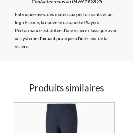
Contacter-nous au 04 69 19 28 25
Fabriquée avec des matériaux performants et un
logo France, la nouvelle casquette Players
Performance est dotée d’une visière classique avec
un système d’aimant pratique à l’intérieur de la
visière.
Produits similaires