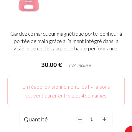
Gardez ce marqueur magnétique porte-bonheur à
portée de main grâce à l’aimant intégré dans la
visière de cette casquette haute performance.
30,00
€
TVA incluse
En réapprovisionnement, les livraisons
peuvent durer entre 2 et 4 semaines.
Quantité
quantité
de