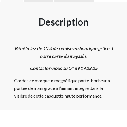
Description
Bénéficiez de 10% de remise en boutique grâce à
notre carte du magasin.
Contacter-nous au 04 69 19 28 25
Gardez ce marqueur magnétique porte-bonheur à
portée de main grâce à l’aimant intégré dans la
visière de cette casquette haute performance.