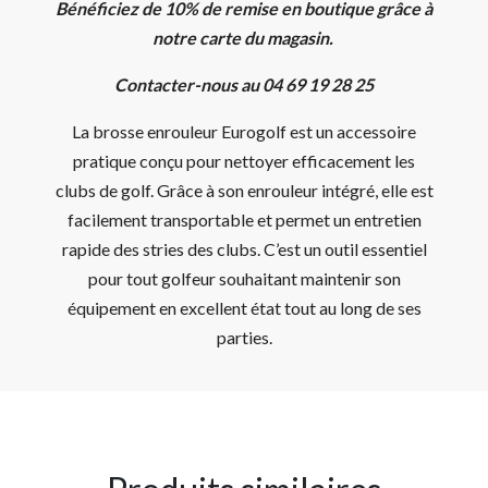
Bénéficiez de 10% de remise en boutique grâce à
notre carte du magasin.
Contacter-nous au 04 69 19 28 25
La brosse enrouleur Eurogolf est un accessoire
pratique conçu pour nettoyer efficacement les
clubs de golf. Grâce à son enrouleur intégré, elle est
facilement transportable et permet un entretien
rapide des stries des clubs. C’est un outil essentiel
pour tout golfeur souhaitant maintenir son
équipement en excellent état tout au long de ses
parties.