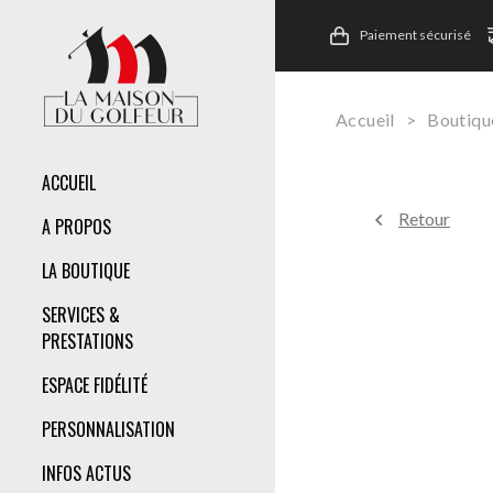
Paiement sécurisé
Accueil
>
Boutiqu
ACCUEIL
Retour
A PROPOS
LA BOUTIQUE
SERVICES &
PRESTATIONS
ESPACE FIDÉLITÉ
PERSONNALISATION
INFOS ACTUS