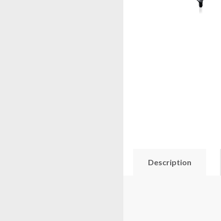
Description