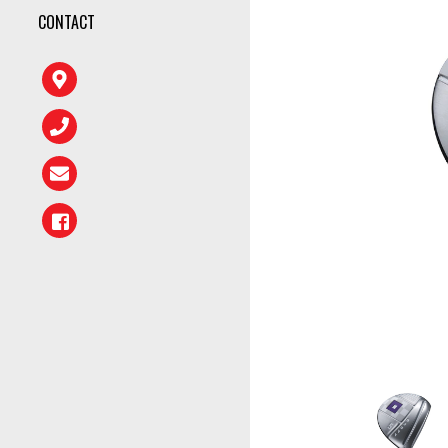
CONTACT