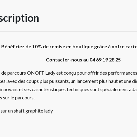
cription
Bénéficiez de 10% de remise en boutique grâce à notre cart
Contacter-nous au 04 69 19 28 25
s de parcours ONOFF Lady est conçu pour offrir des performances
es, avec des coups plus puissants, un lancement plus haut et une d
 innovant et ses caractéristiques techniques sont spécialement ad
 sur le parcours.
sur un shaft graphite lady