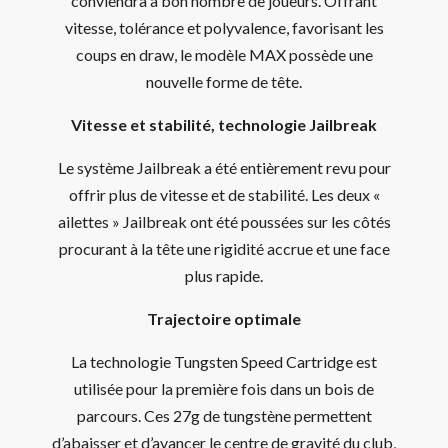
conviendra à bon nombre de joueurs. Offrant
vitesse, tolérance et polyvalence, favorisant les
coups en draw, le modèle MAX possède une
nouvelle forme de tête.
Vitesse et stabilité, technologie Jailbreak
Le système Jailbreak a été entièrement revu pour
offrir plus de vitesse et de stabilité. Les deux «
ailettes » Jailbreak ont été poussées sur les côtés
procurant à la tête une rigidité accrue et une face
plus rapide.
Trajectoire optimale
La technologie Tungsten Speed Cartridge est
utilisée pour la première fois dans un bois de
parcours. Ces 27g de tungstène permettent
d’abaisser et d’avancer le centre de gravité du club,