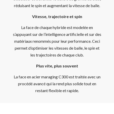
réduisant le spin et augmentant la vitesse de balle.
Vitesse, trajectoire et spin
La face de chaque hybride est modelée en
s’appuyant sur de l’intelligence artificielle et sur des
matériaux renommés pour leur performance. Ceci
permet d’optimiser les vitesses de balle, le spin et
les trajectoires de chaque club.
Plus vite, plus souvent
La face en acier maraging C300 est traitée avec un
procédé avancé qui la rend plus solide tout en
restant flexible et rapide.