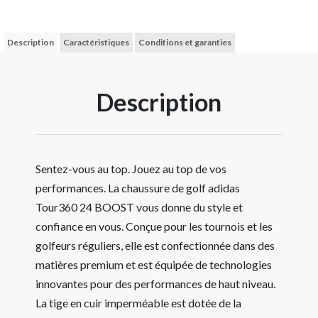
Description
Caractéristiques
Conditions et garanties
Description
Sentez-vous au top. Jouez au top de vos
performances. La chaussure de golf adidas
Tour360 24 BOOST vous donne du style et
confiance en vous. Conçue pour les tournois et les
golfeurs réguliers, elle est confectionnée dans des
matières premium et est équipée de technologies
innovantes pour des performances de haut niveau.
La tige en cuir imperméable est dotée de la