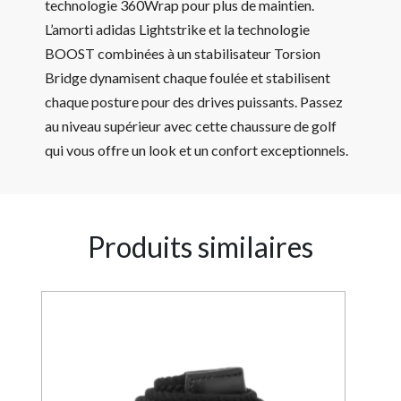
technologie 360Wrap pour plus de maintien.
L’amorti adidas Lightstrike et la technologie
BOOST combinées à un stabilisateur Torsion
Bridge dynamisent chaque foulée et stabilisent
chaque posture pour des drives puissants. Passez
au niveau supérieur avec cette chaussure de golf
qui vous offre un look et un confort exceptionnels.
Produits similaires