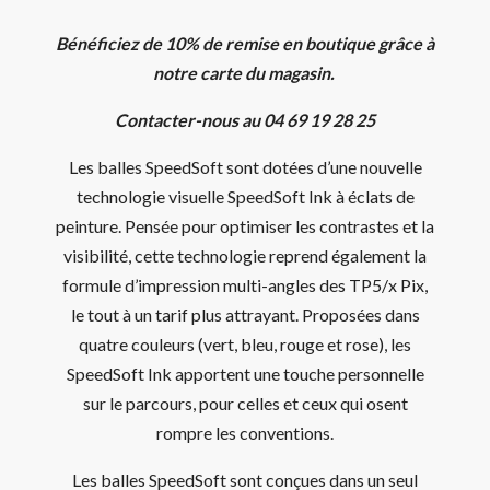
Bénéficiez de 10% de remise en boutique grâce à
notre carte du magasin.
Contacter-nous au 04 69 19 28 25
Les balles SpeedSoft sont dotées d’une nouvelle
technologie visuelle SpeedSoft Ink à éclats de
peinture. Pensée pour optimiser les contrastes et la
visibilité, cette technologie reprend également la
formule d’impression multi-angles des TP5/x Pix,
le tout à un tarif plus attrayant. Proposées dans
quatre couleurs (vert, bleu, rouge et rose), les
SpeedSoft Ink apportent une touche personnelle
sur le parcours, pour celles et ceux qui osent
rompre les conventions.
Les balles SpeedSoft sont conçues dans un seul