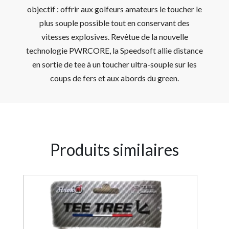
objectif : offrir aux golfeurs amateurs le toucher le
plus souple possible tout en conservant des
vitesses explosives. Revêtue de la nouvelle
technologie PWRCORE, la Speedsoft allie distance
en sortie de tee à un toucher ultra-souple sur les
coups de fers et aux abords du green.
Produits similaires