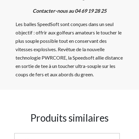
Contacter-nous au 04 69 19 28 25
Les balles SpeedSoft sont conçues dans un seul
objectif : offrir aux golfeurs amateurs le toucher le
plus souple possible tout en conservant des
vitesses explosives. Revêtue de la nouvelle
technologie PWRCORE, la Speedsoft allie distance
en sortie de tee à un toucher ultra-souple sur les
coups de fers et aux abords du green.
Produits similaires