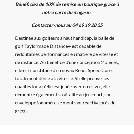
Bénéficiez de 10% de remise en boutique grâce à
notre carte du magasin.
Contacter-nous au 04 69 19 28 25
Destinée aux golfeurs à haut handicap, la balle de
golf Taylormade Distance+ est capable de
redoutables performances en matière de vitesse et
de distance. Au bénéfice d’une conception 2 pièces,
elle est constituée d’un noyau React Speed Core,
totalement dédié à la vitesse. Si elle prouve ses
qualités lorsqu’elle est jouée avec un driver, elle
démontre également sa vitalité au jeu court, son
enveloppe ionomère se montrant réactive près du
green.