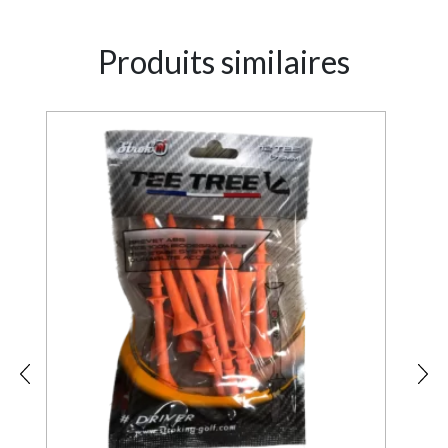
Produits similaires