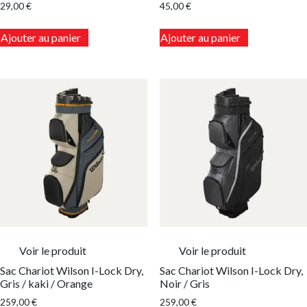
29,00
€
45,00
€
Ajouter au panier
Ajouter au panier
Voir le produit
Voir le produit
Sac Chariot Wilson I-Lock Dry,
Sac Chariot Wilson I-Lock Dry,
Gris / kaki / Orange
Noir / Gris
259,00
€
259,00
€