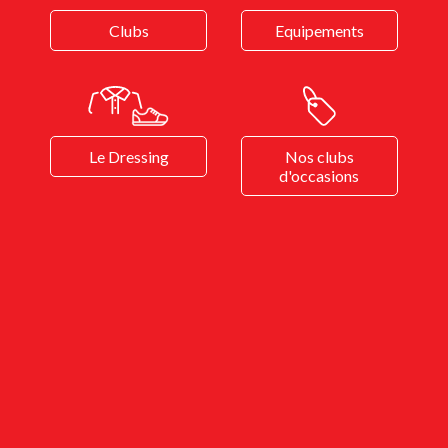
Clubs
Equipements
Le Dressing
Nos clubs
d'occasions