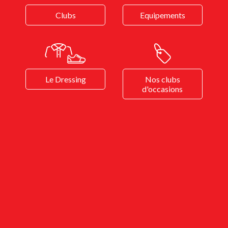
Clubs
Equipements
Le Dressing
Nos clubs
d'occasions