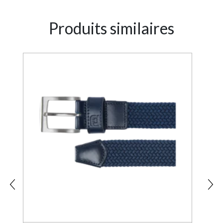
Produits similaires