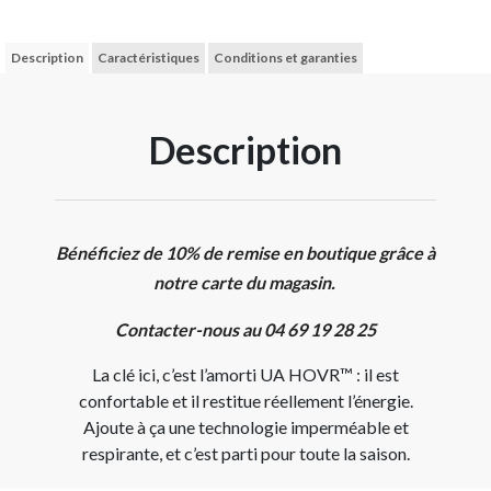
Description
Caractéristiques
Conditions et garanties
Description
Bénéficiez de 10% de remise en boutique grâce à
notre carte du magasin.
Contacter-nous au 04 69 19 28 25
La clé ici, c’est l’amorti UA HOVR™ :
il est
confortable et il restitue réellement l’énergie.
Ajoute à ça une technologie imperméable et
respirante, et c’est parti pour toute la saison.