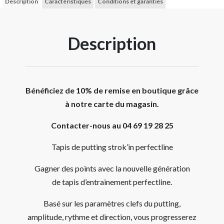
Description
Caractéristiques
Conditions et garanties
Description
Bénéficiez de 10% de remise en boutique grâce
à notre carte du magasin.
Contacter-nous au 04 69 19 28 25
Tapis de putting strok’in perfectline
Gagner des points avec la nouvelle génération
de tapis d’entrainement perfectline.
Basé sur les paramètres clefs du putting,
amplitude, rythme et direction, vous progresserez