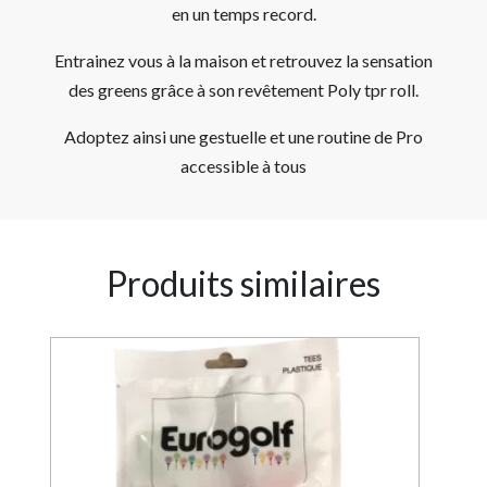
en un temps record.
Entrainez vous à la maison et retrouvez la sensation
des greens grâce à son revêtement Poly tpr roll.
Adoptez ainsi une gestuelle et une routine de Pro
accessible à tous
Produits similaires