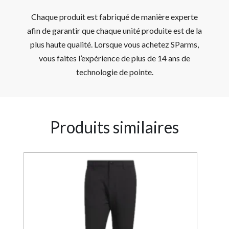
Chaque produit est fabriqué de manière experte
afin de garantir que chaque unité produite est de la
plus haute qualité. Lorsque vous achetez SParms,
vous faites l’expérience de plus de 14 ans de
technologie de pointe.
Produits similaires