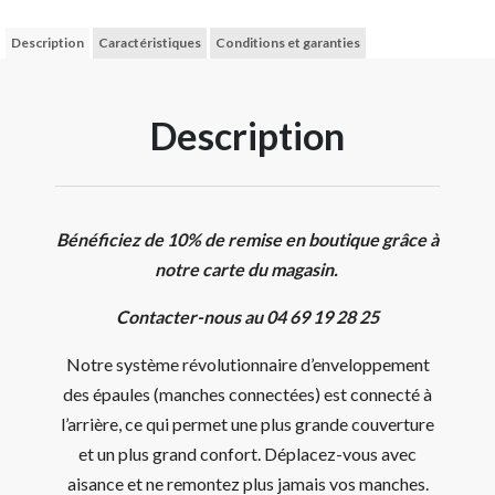
Description
Caractéristiques
Conditions et garanties
Description
Bénéficiez de 10% de remise en boutique grâce à
notre carte du magasin.
Contacter-nous au 04 69 19 28 25
Notre système révolutionnaire d’enveloppement
des épaules (manches connectées) est connecté à
l’arrière, ce qui permet une plus grande couverture
et un plus grand confort. Déplacez-vous avec
aisance et ne remontez plus jamais vos manches.