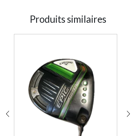
Produits similaires